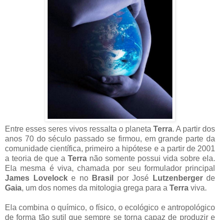
Entre esses seres vivos ressalta o planeta
Terra
. A partir dos
anos 70 do século passado se firmou, em grande parte da
comunidade científica, primeiro a hipótese e a partir de 2001
a teoria de que a
Terra
não somente possui vida sobre ela.
Ela mesma é viva, chamada por seu formulador principal
James Lovelock
e no
Brasil
por José
Lutzenberger
de
Gaia
, um dos nomes da mitologia grega para a
Terra
viva.
Ela combina o químico, o físico, o ecológico e antropológico
de forma tão sutil que sempre se torna capaz de produzir e