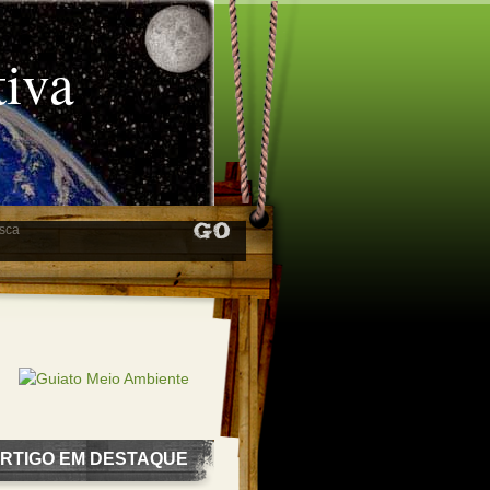
tiva
RTIGO EM DESTAQUE