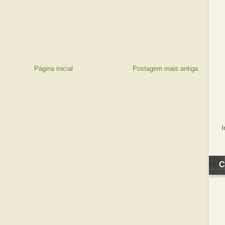
Página inicial
Postagem mais antiga
C