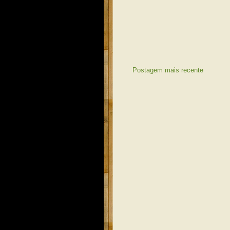
Postagem mais recente