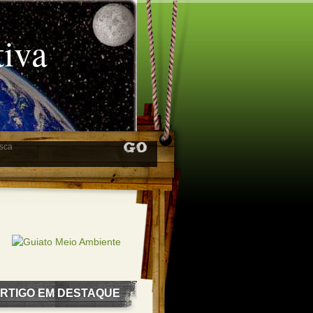
tiva
RTIGO EM DESTAQUE