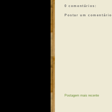
0 comentários:
Postar um comentário
Postagem mais recente