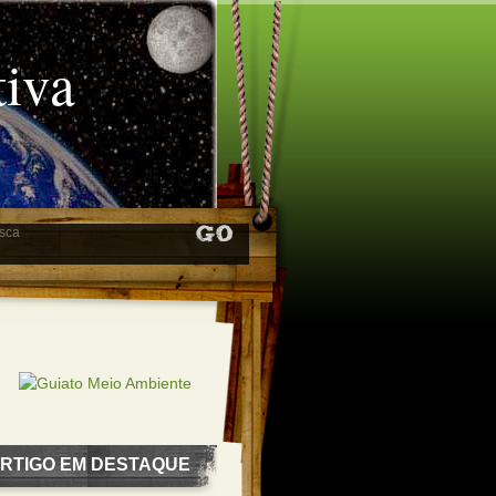
tiva
RTIGO EM DESTAQUE