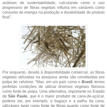
análises de sustentabilidade, calculando como o uso
progressivo de fibras vegetais influiria em variáveis como
consumo de energia na produção e durabilidade do produto
final”.
Por enquanto, devido à disponibilidade comercial, as fibras
vegetais utilizadas na pesquisa ainda são constituídas por
polpa de celulose. “Mas, em um país como o
Brasil
, temos
perfeitas condições de utilizar diversos vegetais fibrosos
como fonte de polpa. Uma alternativa, importante no Estado
de
São Paulo
, que é o maior produtor de cana-de-açúcar,
poderia ser, por exemplo, o bagaço e a palha da cana,
utilizáveis tanto como fonte de fibras quanto como fonte de