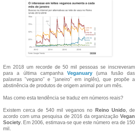
Em 2018 um recorde de 50 mil pessoas se inscreveram
para a última campanha
Veganuary
(uma fusão das
palavras "vegano" e "janeiro" em inglês), que propõe a
abstinência de produtos de origem animal por um mês.
Mas como esta tendência se traduz em números reais?
Existem cerca de 540 mil veganos no
Reino Unido
, de
acordo com uma pesquisa de 2016 da organização
Vegan
Society
. Em 2006, estimava-se que este número era de 150
mil.