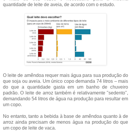
quantidade de leite de aveia, de acordo com o estudo.
O leite de amêndoa requer mais água para sua produção do
que soja ou aveia. Um único copo demanda 74 litros – mais
do que a quantidade gasta em um banho de chuveiro
padrão. O leite de arroz também é relativamente "sedento",
demandando 54 litros de água na produção para resultar em
um copo.
No entanto, tanto a bebida à base de amêndoa quanto à de
arroz ainda precisam de menos água na produção do que
um copo de leite de vaca.