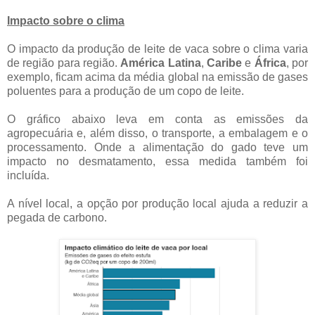
Impacto sobre o clima
O impacto da produção de leite de vaca sobre o clima varia
de região para região.
América Latina
,
Caribe
e
África
, por
exemplo, ficam acima da média global na emissão de gases
poluentes para a produção de um copo de leite.
O gráfico abaixo leva em conta as emissões da
agropecuária e, além disso, o transporte, a embalagem e o
processamento. Onde a alimentação do gado teve um
impacto no desmatamento, essa medida também foi
incluída.
A nível local, a opção por produção local ajuda a reduzir a
pegada de carbono.