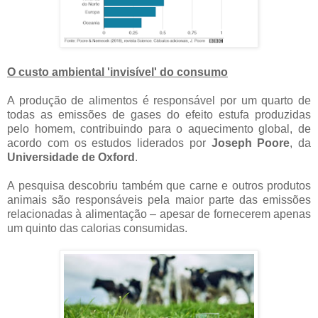
O custo ambiental 'invisível' do consumo
A produção de alimentos é responsável por um quarto de
todas as emissões de gases do efeito estufa produzidas
pelo homem, contribuindo para o aquecimento global, de
acordo com os estudos liderados por
Joseph Poore
, da
Universidade de Oxford
.
A pesquisa descobriu também que carne e outros produtos
animais são responsáveis ​​pela maior parte das emissões
relacionadas à alimentação – apesar de fornecerem apenas
um quinto das calorias consumidas.