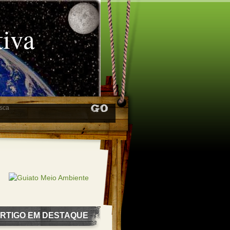
tiva
RTIGO EM DESTAQUE