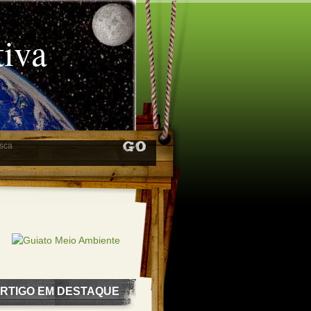
tiva
RTIGO EM DESTAQUE