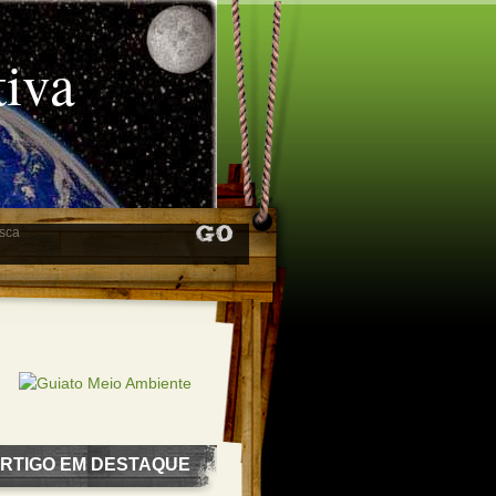
tiva
RTIGO EM DESTAQUE